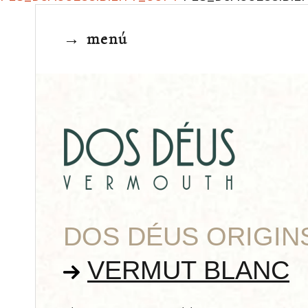
DOS DÉUS ORIGIN
VERMUT BLANC