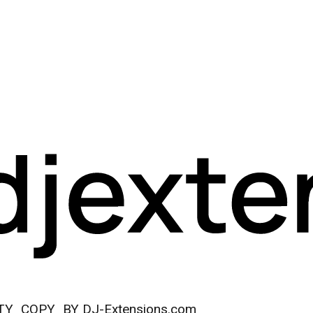
TY_COPY_BY DJ-Extensions.com