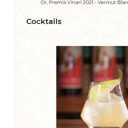
Or, Premis Vinari 2021 - Vermut Blan
Cocktails